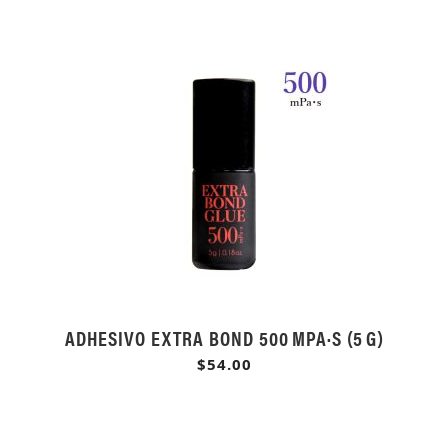
ADHESIVO EXTRA BOND 500 MPA·S (5 G)
$54.00