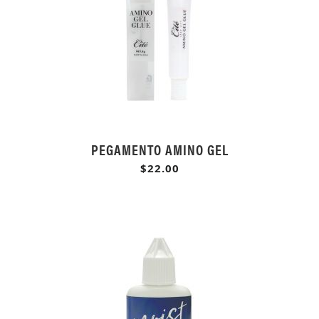
PEGAMENTO AMINO GEL
$22.00