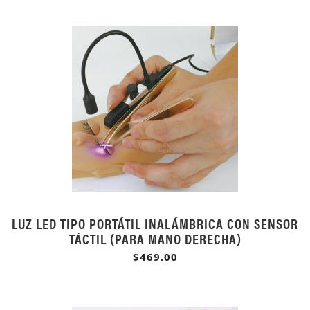
LUZ LED TIPO PORTÁTIL INALÁMBRICA CON SENSOR
TÁCTIL (PARA MANO DERECHA)
$469.00