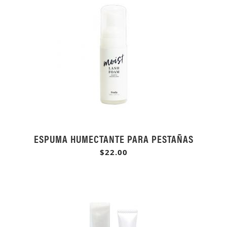
ESPUMA HUMECTANTE PARA PESTAÑAS
$22.00