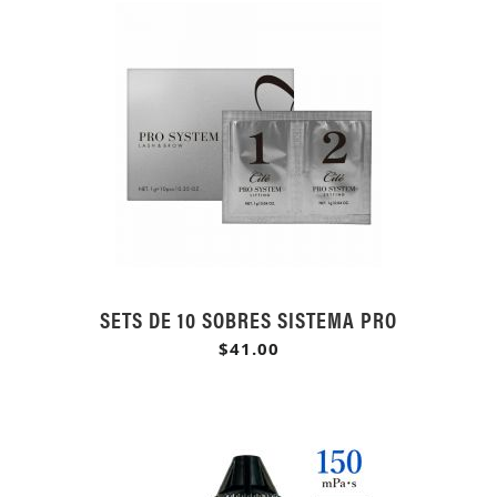
SETS DE 10 SOBRES SISTEMA PRO
$41.00