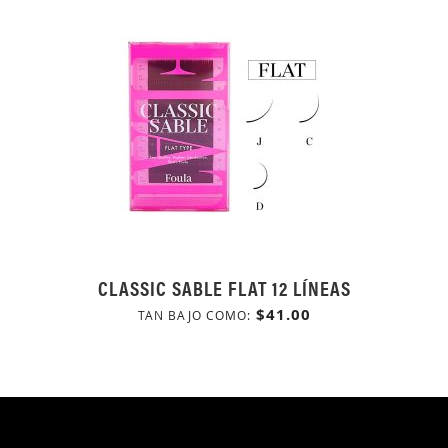
CLASSIC SABLE FLAT 12 LÍNEAS
$41.00
TAN BAJO COMO