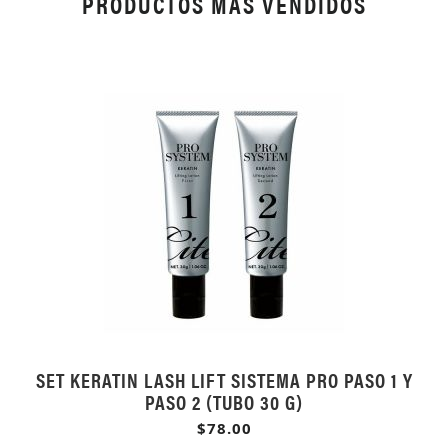
PRODUCTOS MÁS VENDIDOS
SET KERATIN LASH LIFT SISTEMA PRO PASO 1 Y
PASO 2 (TUBO 30 G)
$78.00