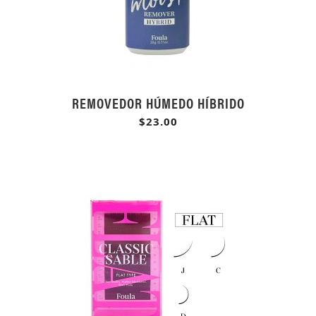
REMOVEDOR HÚMEDO HÍBRIDO
$23.00