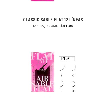
CLASSIC SABLE FLAT 12 LÍNEAS
$41.00
TAN BAJO COMO