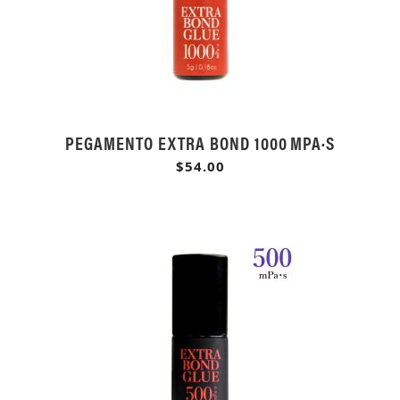
PEGAMENTO EXTRA BOND 1000 MPA·S
$54.00