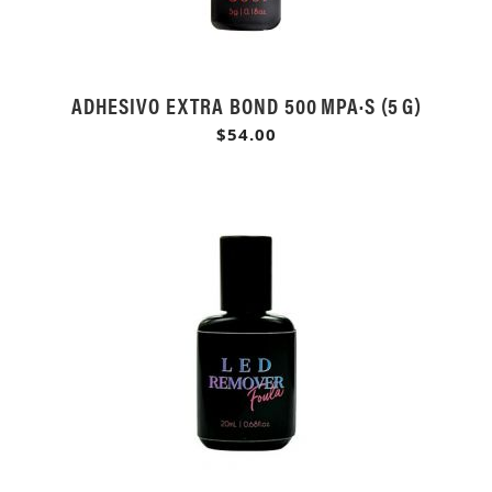
ADHESIVO EXTRA BOND 500 MPA·S (5 G)
$54.00