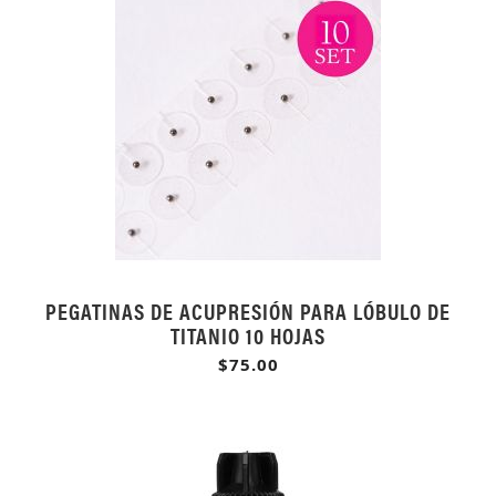
PEGATINAS DE ACUPRESIÓN PARA LÓBULO DE
TITANIO 10 HOJAS
$75.00