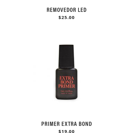
REMOVEDOR LED
$25.00
PRIMER EXTRA BOND
$19.00