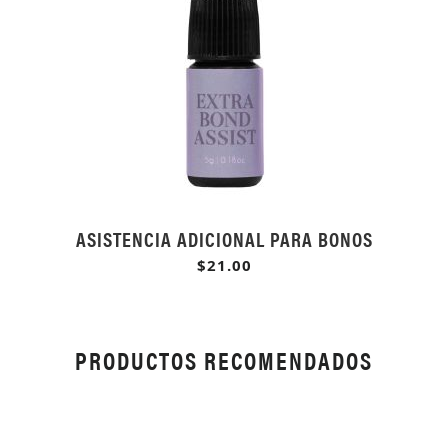
ASISTENCIA ADICIONAL PARA BONOS
$21.00
PRODUCTOS RECOMENDADOS