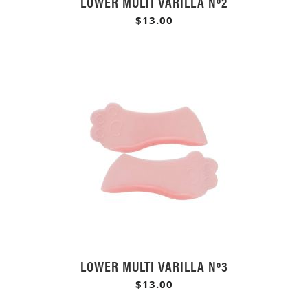
LOWER MULTI VARILLA Nº2
$13.00
LOWER MULTI VARILLA Nº3
$13.00