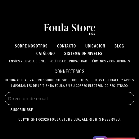
SOBRE NOSOTROS
CONTACTO
UBICACIÓN
BLOG
CATÁLOGO
SISTEMA DE NIVELES
ENVÍOS Y DEVOLUCIONES
POLÍTICA DE PRIVACIDAD
TÉRMINOS Y CONDICIONES
CONNECTEMOS
RECIBA ACTUALIZACIONES SOBRE NUEVOS PRODUCTORS, OFERTAS ESPECIALES Y AVISOS
IMPORTANTES DE LA TIENDA FOULA EN SU CORREO ELECTRONICO REGISTRADO
SUSCRIBIRSE
COPYRIGHT ©2026 FOULA STORE USA. ALL RIGHTS RESERVED.