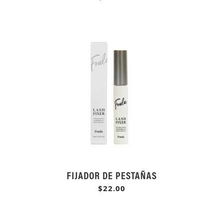
FIJADOR DE PESTAÑAS
$22.00