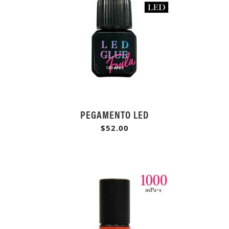
PEGAMENTO LED
$52.00