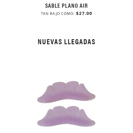
SABLE PLANO AIR
$27.00
TAN BAJO COMO
NUEVAS LLEGADAS