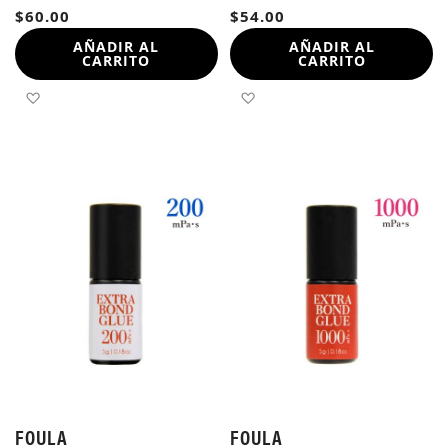
$60.00
$54.00
AÑADIR AL
AÑADIR AL
CARRITO
CARRITO
AÑADIR A LA LISTA DE DESEOS
AÑADIR A LA LISTA DE 
FOULA
FOULA