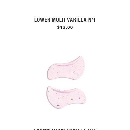
LOWER MULTI VARILLA Nº1
$13.00