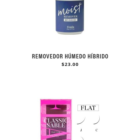
REMOVEDOR HÚMEDO HÍBRIDO
$23.00