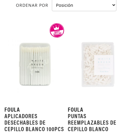
ORDENAR POR
FOULA
FOULA
APLICADORES
PUNTAS
DESECHABLES DE
REEMPLAZABLES DE
CEPILLO BLANCO 100PCS
CEPILLO BLANCO