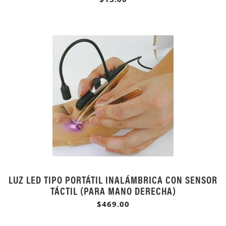
LUZ LED TIPO PORTÁTIL INALÁMBRICA CON SENSOR
TÁCTIL (PARA MANO DERECHA)
$469.00