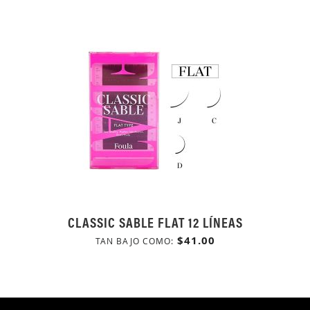
CLASSIC SABLE FLAT 12 LÍNEAS
$41.00
TAN BAJO COMO