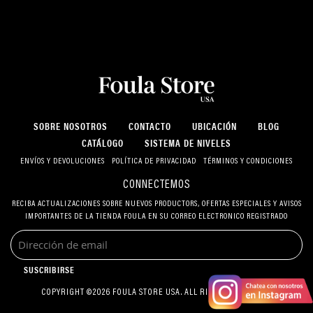
SOBRE NOSOTROS
CONTACTO
UBICACIÓN
BLOG
CATÁLOGO
SISTEMA DE NIVELES
ENVÍOS Y DEVOLUCIONES
POLÍTICA DE PRIVACIDAD
TÉRMINOS Y CONDICIONES
CONNECTEMOS
RECIBA ACTUALIZACIONES SOBRE NUEVOS PRODUCTORS, OFERTAS ESPECIALES Y AVISOS
IMPORTANTES DE LA TIENDA FOULA EN SU CORREO ELECTRONICO REGISTRADO
SUSCRIBIRSE
COPYRIGHT ©2026 FOULA STORE USA. ALL RIGHTS RESERVED.