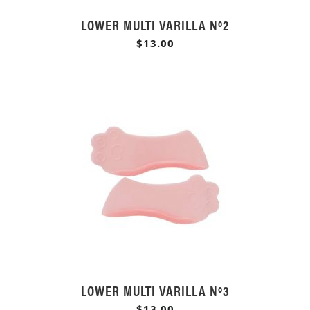
LOWER MULTI VARILLA Nº2
$13.00
LOWER MULTI VARILLA Nº3
$13.00