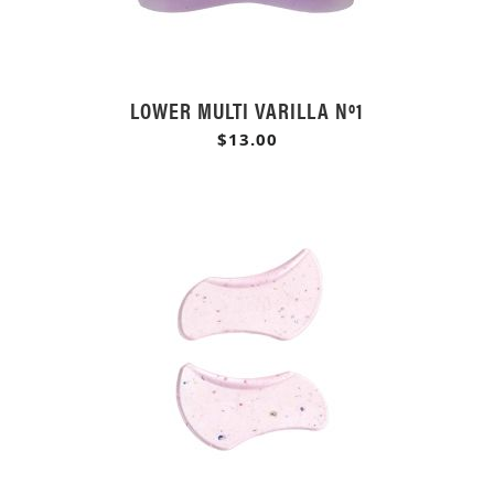
LOWER MULTI VARILLA Nº1
$13.00