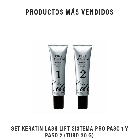
PRODUCTOS MÁS VENDIDOS
SET KERATIN LASH LIFT SISTEMA PRO PASO 1 Y
PASO 2 (TUBO 30 G)