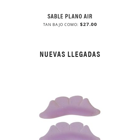
SABLE PLANO AIR
$27.00
TAN BAJO COMO
NUEVAS LLEGADAS