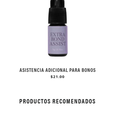
ASISTENCIA ADICIONAL PARA BONOS
$21.00
PRODUCTOS RECOMENDADOS