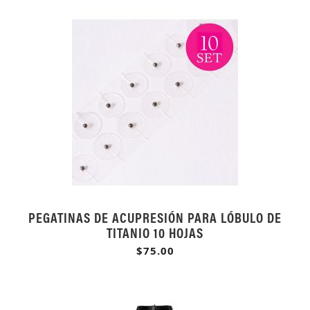
PEGATINAS DE ACUPRESIÓN PARA LÓBULO DE
TITANIO 10 HOJAS
$75.00