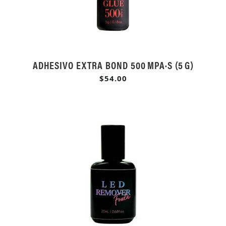
ADHESIVO EXTRA BOND 500 MPA·S (5 G)
$54.00