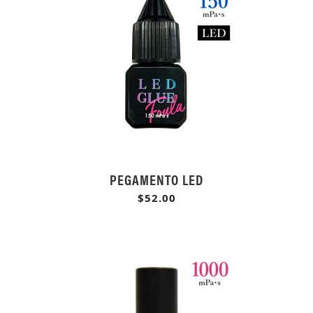
PEGAMENTO LED
$52.00