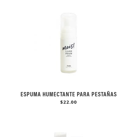
ESPUMA HUMECTANTE PARA PESTAÑAS
$22.00