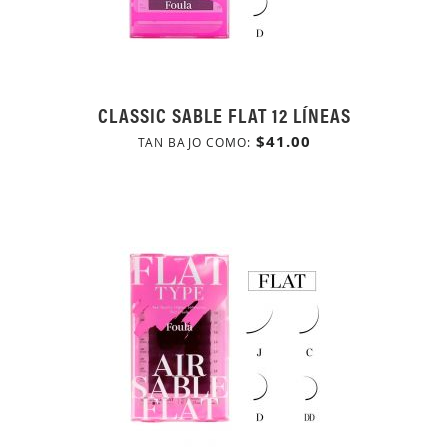
CLASSIC SABLE FLAT 12 LÍNEAS
$41.00
TAN BAJO COMO