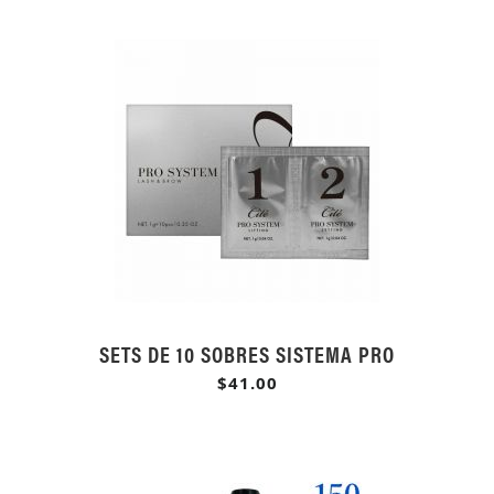
SETS DE 10 SOBRES SISTEMA PRO
$41.00