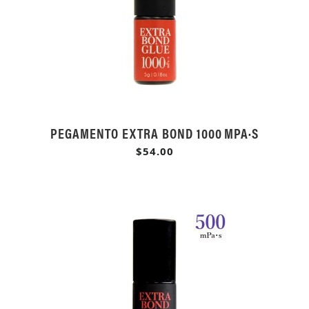
PEGAMENTO EXTRA BOND 1000 MPA·S
$54.00