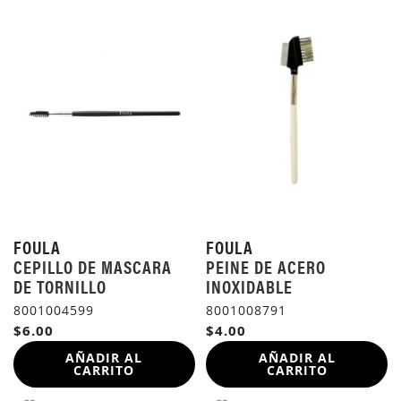
FOULA
FOULA
CEPILLO DE MASCARA
PEINE DE ACERO
DE TORNILLO
INOXIDABLE
8001004599
8001008791
$6.00
$4.00
AÑADIR AL
AÑADIR AL
CARRITO
CARRITO