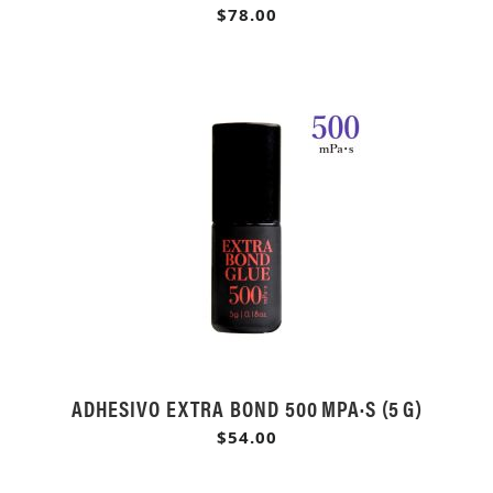
$78.00
ADHESIVO EXTRA BOND 500 MPA·S (5 G)
$54.00