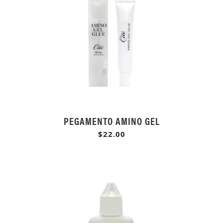
PEGAMENTO AMINO GEL
$22.00