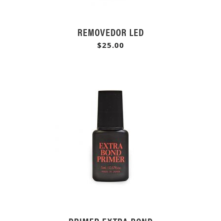
REMOVEDOR LED
$25.00