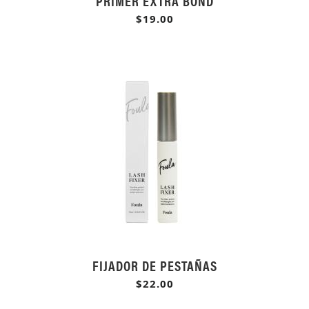
PRIMER EXTRA BOND
$19.00
FIJADOR DE PESTAÑAS
$22.00