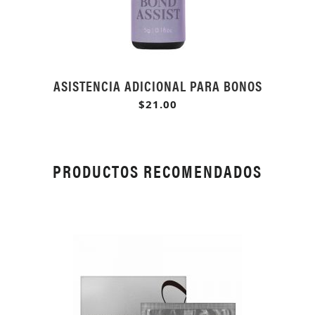
ASISTENCIA ADICIONAL PARA BONOS
$21.00
PRODUCTOS RECOMENDADOS