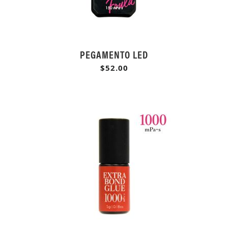
PEGAMENTO LED
$52.00