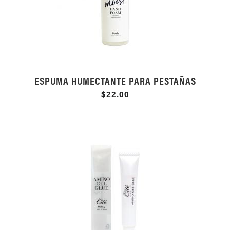
ESPUMA HUMECTANTE PARA PESTAÑAS
$22.00