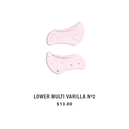
LOWER MULTI VARILLA Nº2
$13.00