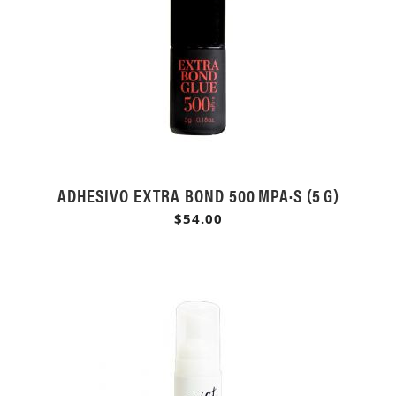
ADHESIVO EXTRA BOND 500 MPA·S (5 G)
$54.00