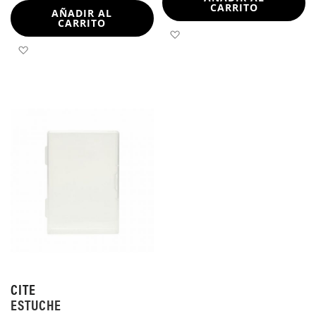
CARRITO
AÑADIR AL
CARRITO
AÑADIR A LA LISTA DE 
AÑADIR A LA LISTA DE DESEOS
CITE
ESTUCHE