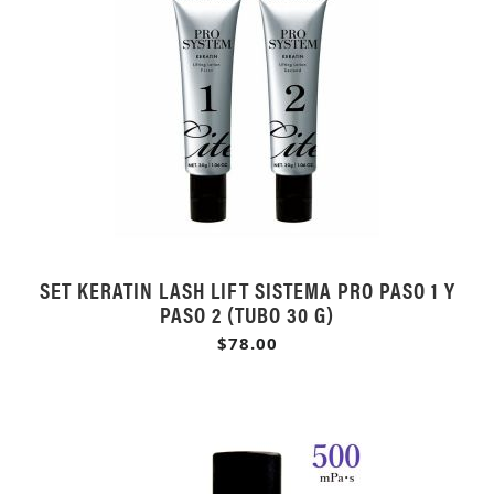
SET KERATIN LASH LIFT SISTEMA PRO PASO 1 Y
PASO 2 (TUBO 30 G)
$78.00