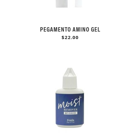
PEGAMENTO AMINO GEL
$22.00