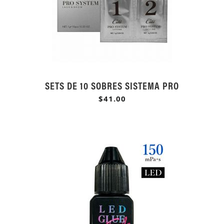
SETS DE 10 SOBRES SISTEMA PRO
$41.00