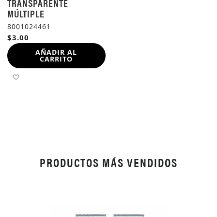
TRANSPARENTE
MÚLTIPLE
8001024461
$3.00
AÑADIR AL
CARRITO
AÑADIR A LA LISTA DE DESEOS
PRODUCTOS MÁS VENDIDOS