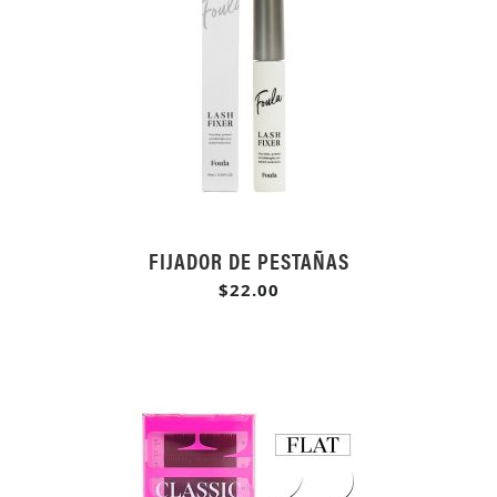
FIJADOR DE PESTAÑAS
$22.00