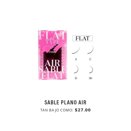
SABLE PLANO AIR
$27.00
TAN BAJO COMO