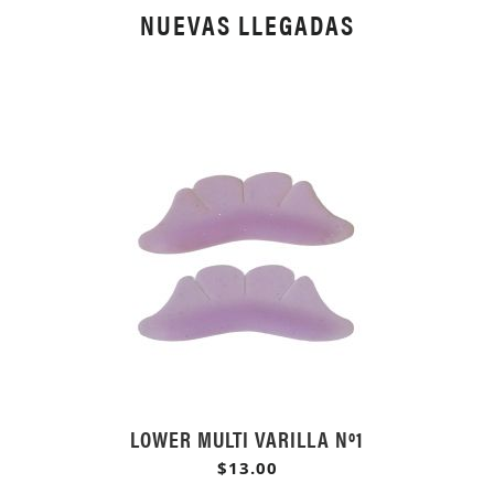
NUEVAS LLEGADAS
LOWER MULTI VARILLA Nº1
$13.00