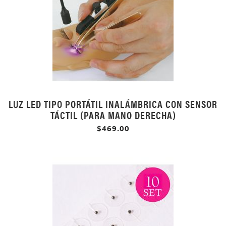
LUZ LED TIPO PORTÁTIL INALÁMBRICA CON SENSOR
TÁCTIL (PARA MANO DERECHA)
$469.00