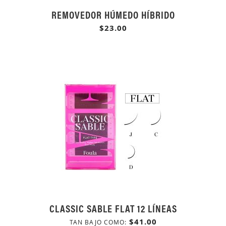
REMOVEDOR HÚMEDO HÍBRIDO
$23.00
CLASSIC SABLE FLAT 12 LÍNEAS
$41.00
TAN BAJO COMO