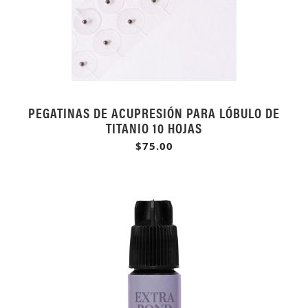
PEGATINAS DE ACUPRESIÓN PARA LÓBULO DE
TITANIO 10 HOJAS
$75.00