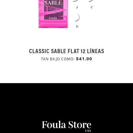
CLASSIC SABLE FLAT 12 LÍNEAS
$41.00
TAN BAJO COMO