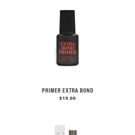
PRIMER EXTRA BOND
$19.00