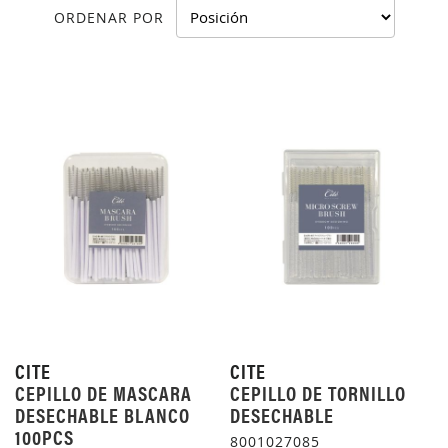
ORDENAR POR
CITE
CITE
CEPILLO DE MASCARA
CEPILLO DE TORNILLO
DESECHABLE BLANCO
DESECHABLE
100PCS
8001027085