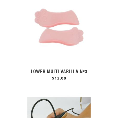
LOWER MULTI VARILLA Nº3
$13.00