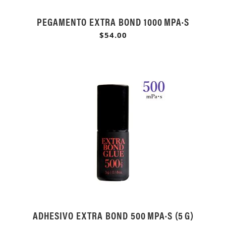
PEGAMENTO EXTRA BOND 1000 MPA·S
$54.00
ADHESIVO EXTRA BOND 500 MPA·S (5 G)