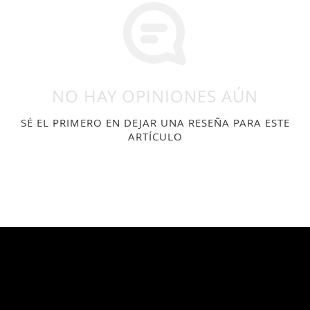
NO HAY OPINIONES AÚN
SÉ EL PRIMERO EN DEJAR UNA RESEÑA PARA ESTE
ARTÍCULO