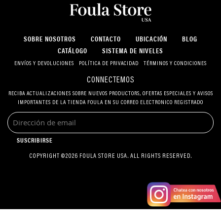
SOBRE NOSOTROS
CONTACTO
UBICACIÓN
BLOG
CATÁLOGO
SISTEMA DE NIVELES
ENVÍOS Y DEVOLUCIONES
POLÍTICA DE PRIVACIDAD
TÉRMINOS Y CONDICIONES
CONNECTEMOS
RECIBA ACTUALIZACIONES SOBRE NUEVOS PRODUCTORS, OFERTAS ESPECIALES Y AVISOS
IMPORTANTES DE LA TIENDA FOULA EN SU CORREO ELECTRONICO REGISTRADO
SUSCRIBIRSE
COPYRIGHT ©2026 FOULA STORE USA. ALL RIGHTS RESERVED.