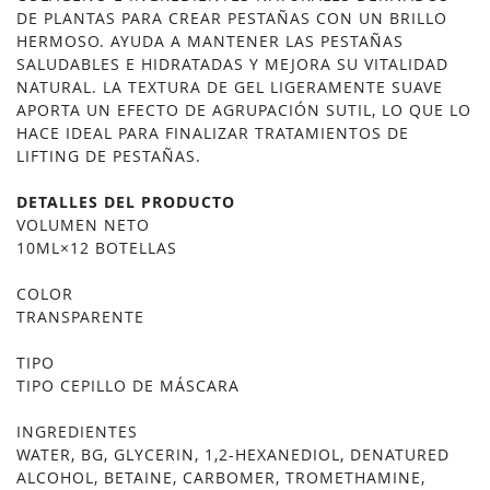
DE PLANTAS PARA CREAR PESTAÑAS CON UN BRILLO
HERMOSO. AYUDA A MANTENER LAS PESTAÑAS
SALUDABLES E HIDRATADAS Y MEJORA SU VITALIDAD
NATURAL. LA TEXTURA DE GEL LIGERAMENTE SUAVE
APORTA UN EFECTO DE AGRUPACIÓN SUTIL, LO QUE LO
HACE IDEAL PARA FINALIZAR TRATAMIENTOS DE
LIFTING DE PESTAÑAS.
DETALLES DEL PRODUCTO
VOLUMEN NETO
10ML×12 BOTELLAS
COLOR
TRANSPARENTE
TIPO
TIPO CEPILLO DE MÁSCARA
INGREDIENTES
WATER, BG, GLYCERIN, 1,2-HEXANEDIOL, DENATURED
ALCOHOL, BETAINE, CARBOMER, TROMETHAMINE,