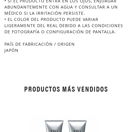
• SI EL PRODUCTO ENTRA EN LOS OJOS, ENJUAGAR
ABUNDANTEMENTE CON AGUA Y CONSULTAR A UN
MÉDICO SI LA IRRITACIÓN PERSISTE.
• EL COLOR DEL PRODUCTO PUEDE VARIAR
LIGERAMENTE DEL REAL DEBIDO A LAS CONDICIONES
DE FOTOGRAFÍA O CONFIGURACIÓN DE PANTALLA.
PAÍS DE FABRICACIÓN / ORIGEN
JAPÓN
PRODUCTOS MÁS VENDIDOS