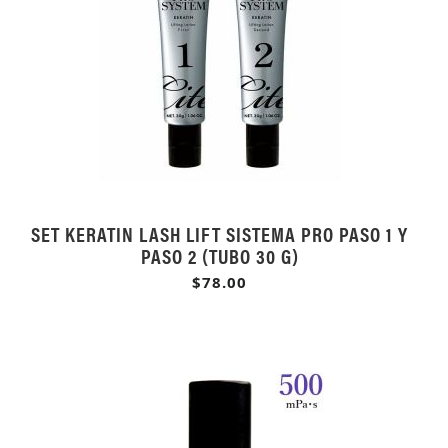
SET KERATIN LASH LIFT SISTEMA PRO PASO 1 Y
PASO 2 (TUBO 30 G)
$78.00