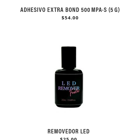
ADHESIVO EXTRA BOND 500 MPA·S (5 G)
$54.00
REMOVEDOR LED
$25.00