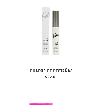
FIJADOR DE PESTAÑAS
$22.00