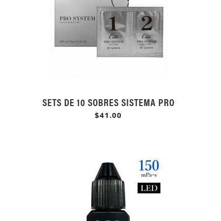
SETS DE 10 SOBRES SISTEMA PRO
$41.00