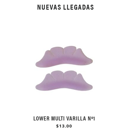
NUEVAS LLEGADAS
LOWER MULTI VARILLA Nº1
$13.00