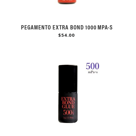
PEGAMENTO EXTRA BOND 1000 MPA·S
$54.00