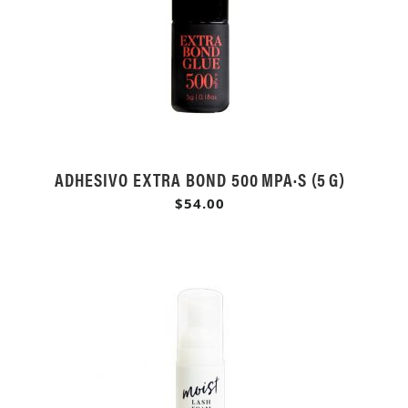
ADHESIVO EXTRA BOND 500 MPA·S (5 G)
$54.00