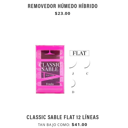
REMOVEDOR HÚMEDO HÍBRIDO
$23.00
CLASSIC SABLE FLAT 12 LÍNEAS
$41.00
TAN BAJO COMO