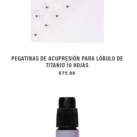
PEGATINAS DE ACUPRESIÓN PARA LÓBULO DE
TITANIO 10 HOJAS
$75.00