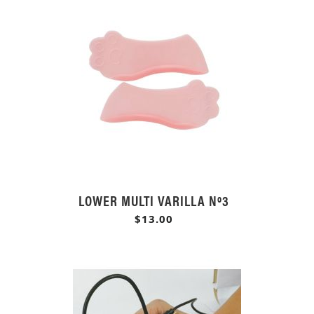
LOWER MULTI VARILLA Nº3
$13.00