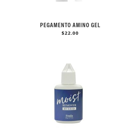
PEGAMENTO AMINO GEL
$22.00