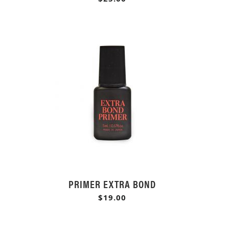
PRIMER EXTRA BOND
$19.00