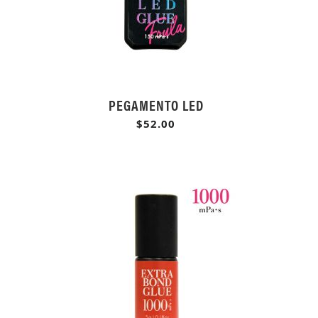
PEGAMENTO LED
$52.00