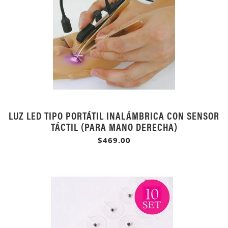
LUZ LED TIPO PORTÁTIL INALÁMBRICA CON SENSOR
TÁCTIL (PARA MANO DERECHA)
$469.00