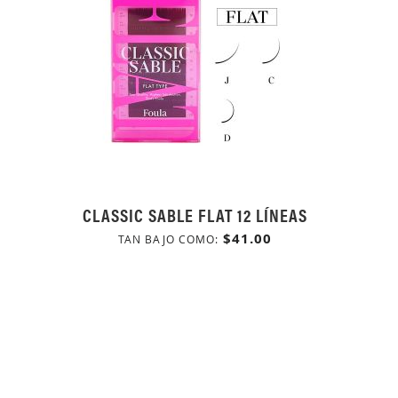
CLASSIC SABLE FLAT 12 LÍNEAS
$41.00
TAN BAJO COMO