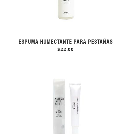
ESPUMA HUMECTANTE PARA PESTAÑAS
$22.00