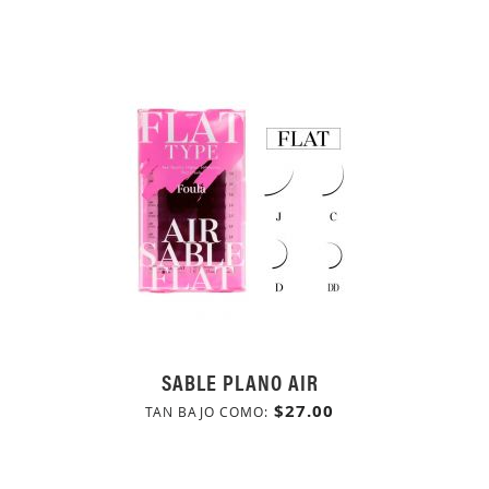
SABLE PLANO AIR
$27.00
TAN BAJO COMO