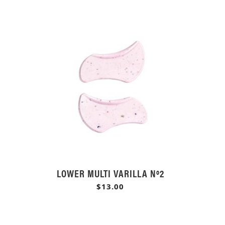
LOWER MULTI VARILLA Nº2
$13.00