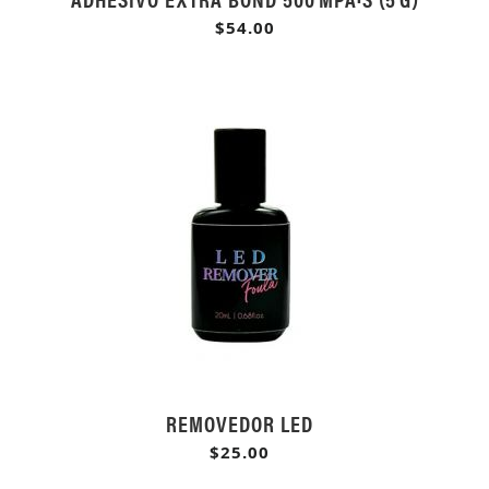
$54.00
REMOVEDOR LED
$25.00