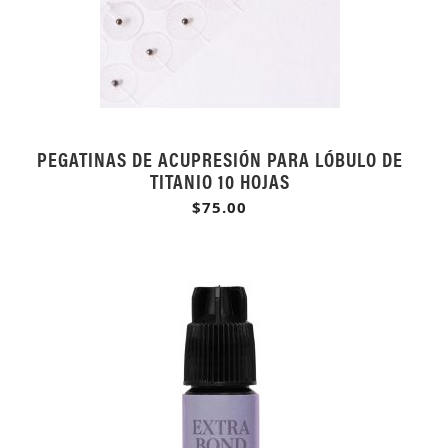
PEGATINAS DE ACUPRESIÓN PARA LÓBULO DE
TITANIO 10 HOJAS
$75.00