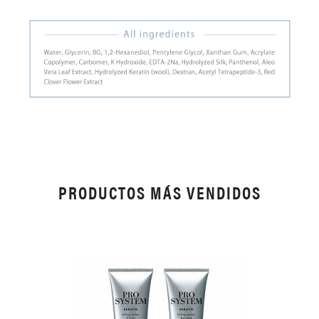
PRODUCTOS MÁS VENDIDOS