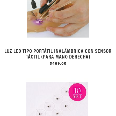
LUZ LED TIPO PORTÁTIL INALÁMBRICA CON SENSOR
TÁCTIL (PARA MANO DERECHA)
$469.00