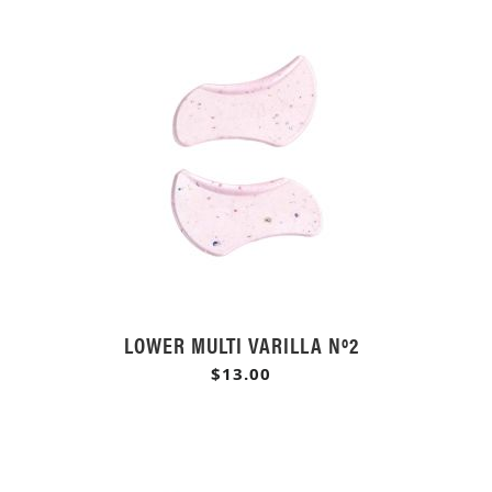
LOWER MULTI VARILLA Nº2
$13.00