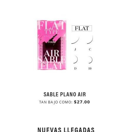
SABLE PLANO AIR
$27.00
TAN BAJO COMO
NUEVAS LLEGADAS