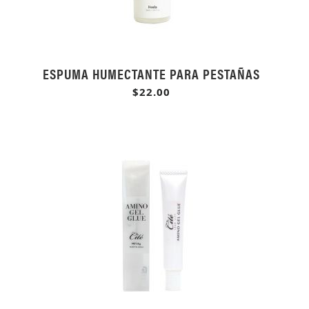
ESPUMA HUMECTANTE PARA PESTAÑAS
$22.00