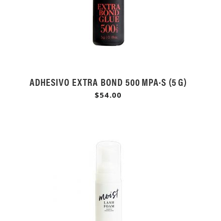
ADHESIVO EXTRA BOND 500 MPA·S (5 G)
$54.00