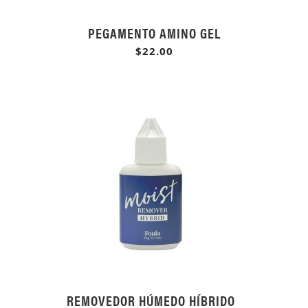
PEGAMENTO AMINO GEL
$22.00
REMOVEDOR HÚMEDO HÍBRIDO