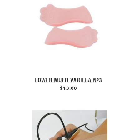
LOWER MULTI VARILLA Nº3
$13.00