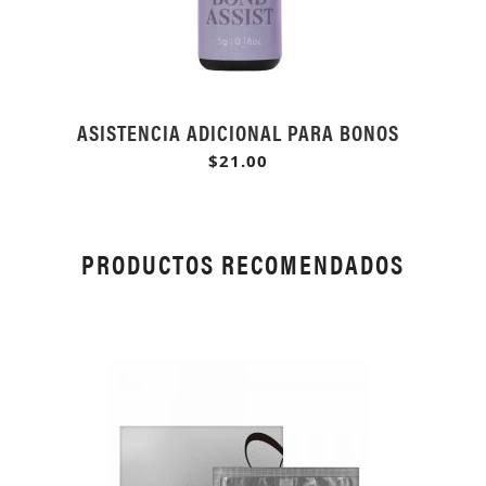
ASISTENCIA ADICIONAL PARA BONOS
$21.00
PRODUCTOS RECOMENDADOS