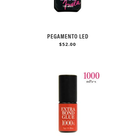
PEGAMENTO LED
$52.00