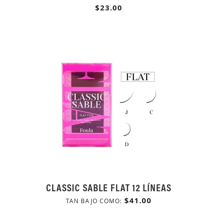
$23.00
CLASSIC SABLE FLAT 12 LÍNEAS
$41.00
TAN BAJO COMO