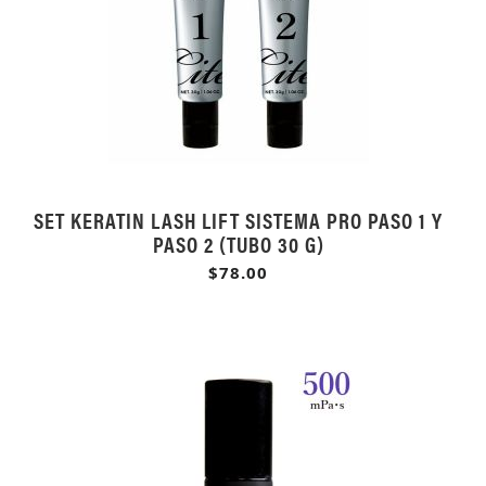
SET KERATIN LASH LIFT SISTEMA PRO PASO 1 Y
PASO 2 (TUBO 30 G)
$78.00