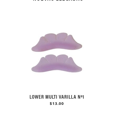
LOWER MULTI VARILLA Nº1
$13.00