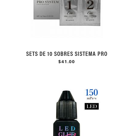
SETS DE 10 SOBRES SISTEMA PRO
$41.00