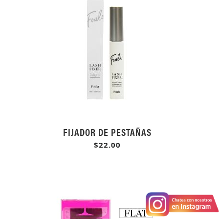
FIJADOR DE PESTAÑAS
$22.00