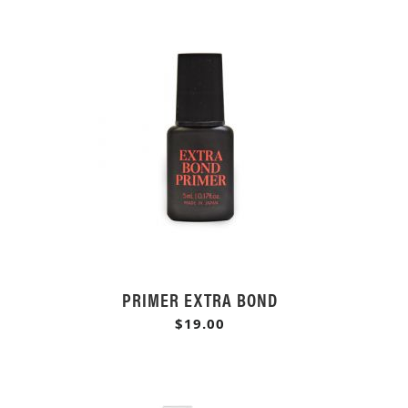
PRIMER EXTRA BOND
$19.00